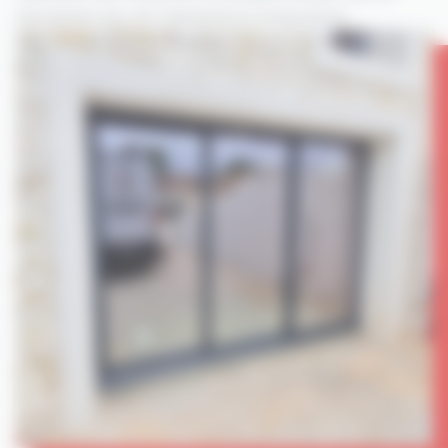
nécessitant peu de maintenance à long terme.